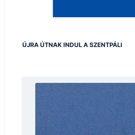
ÚJRA ÚTNAK INDUL A SZENTPÁLI