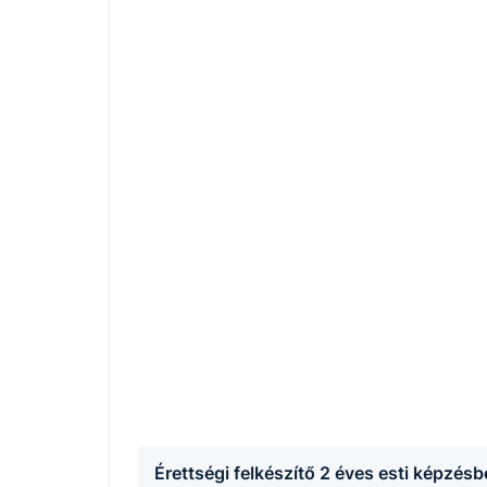
Érettségi felkészítő 2 éves esti képzés