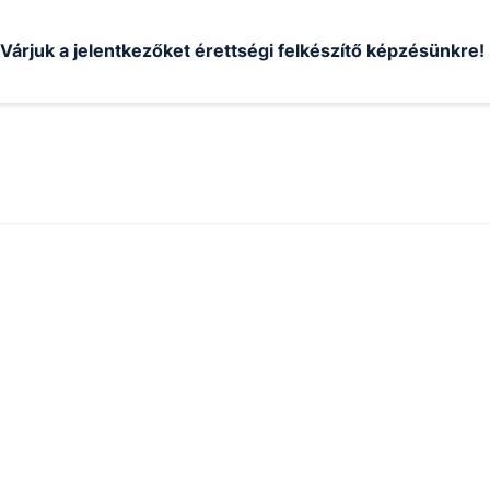
Várjuk a jelentkezőket érettségi felkészítő képzésünkre!