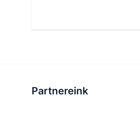
Partnereink