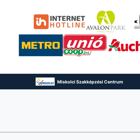
Miskolci Szakképzési Centrum