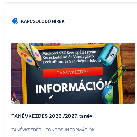
KAPCSOLÓDÓ HÍREK
TANÉVKEZDÉS 2026./2027. tanév
TANÉVKEZDÉS - FONTOS INFORMÁCIÓK