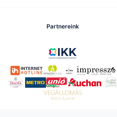
Partnereink