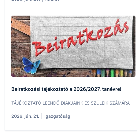
Beiratkozási tájékoztató a 2026/2027. tanévre!
TÁJÉKOZTATÓ LEENDŐ DIÁKJAINK ÉS SZÜLEIK SZÁMÁRA
2026. jún. 21.
Igazgatóság